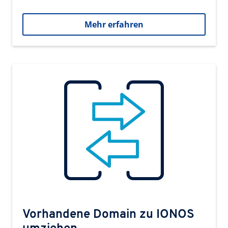
Mehr erfahren
Vorhandene Domain zu IONOS