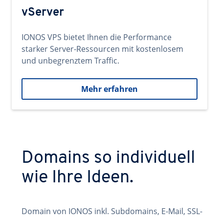
vServer
IONOS VPS bietet Ihnen die Performance
starker Server-Ressourcen mit kostenlosem
und unbegrenztem Traffic.
Mehr erfahren
Domains so individuell
wie Ihre Ideen.
Domain von IONOS inkl. Subdomains, E-Mail, SSL-