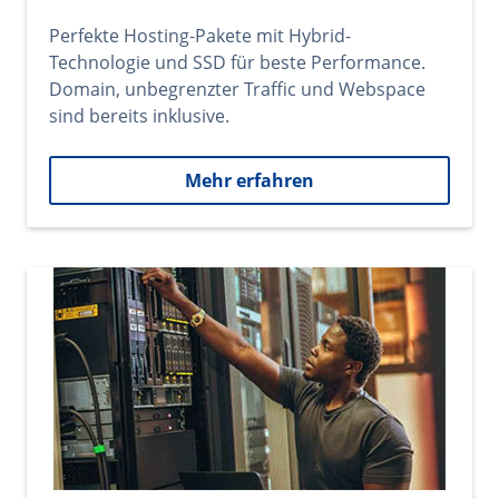
Perfekte Hosting-Pakete mit Hybrid-
Technologie und SSD für beste Performance.
Domain, unbegrenzter Traffic und Webspace
sind bereits inklusive.
Mehr erfahren