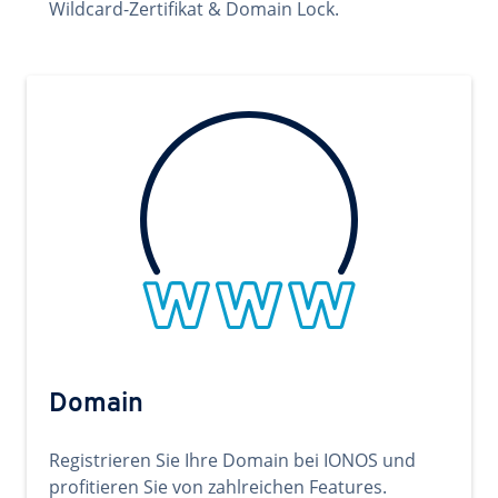
Wildcard-Zertifikat & Domain Lock.
Domain
Registrieren Sie Ihre Domain bei IONOS und
profitieren Sie von zahlreichen Features.