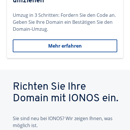
umziehen
Umzug in 3 Schritten: Fordern Sie den Code an.
Geben Sie Ihre Domain ein Bestätigen Sie den
Domain-Umzug.
Mehr erfahren
Richten Sie Ihre
Domain mit IONOS ein.
Sie sind neu bei IONOS? Wir zeigen Ihnen, was
möglich ist.