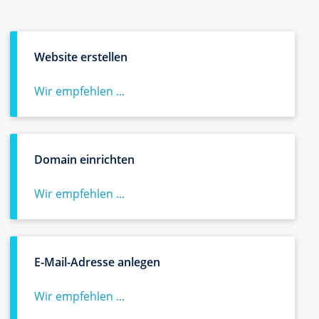
Website erstellen
Wir empfehlen ...
Domain einrichten
Wir empfehlen ...
E-Mail-Adresse anlegen
Wir empfehlen ...