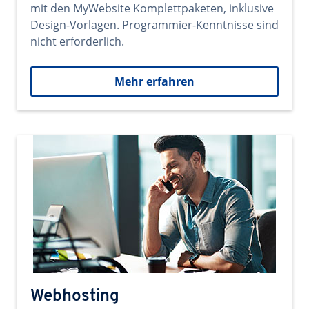
mit den MyWebsite Komplettpaketen, inklusive
Design-Vorlagen. Programmier-Kenntnisse sind
nicht erforderlich.
Mehr erfahren
Webhosting