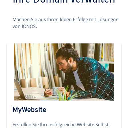
Ihre Domain verwalten
Machen Sie aus Ihren Ideen Erfolge mit Lösungen
von IONOS.
MyWebsite
Erstellen Sie Ihre erfolgreiche Website Selbst -