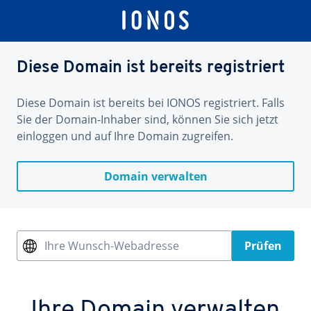
Diese Domain ist bereits registriert
Diese Domain ist bereits bei IONOS registriert. Falls
Sie der Domain-Inhaber sind, können Sie sich jetzt
einloggen und auf Ihre Domain zugreifen.
Domain verwalten
Ihre Wunsch-Webadresse
Prüfen